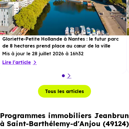
Gloriette-Petite Hollande à Nantes : le futur parc
de 8 hectares prend place au cœur de la ville
Mis à jour le 28 juillet 2026 à 16h32
Lire l'article
Tous les articles
Programmes immobiliers Jeanbrun
à Saint-Barthélemy-d'Anjou (49124)