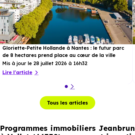
Gloriette-Petite Hollande à Nantes : le futur parc
de 8 hectares prend place au cœur de la ville
Mis à jour le 28 juillet 2026 à 16h32
Lire l'article
Tous les articles
Programmes immobiliers Jeanbrun