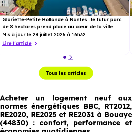
Gloriette-Petite Hollande à Nantes : le futur parc
de 8 hectares prend place au cœur de la ville
Mis à jour le 28 juillet 2026 à 16h32
Lire l'article
Tous les articles
Acheter un logement neuf aux
normes énergétiques BBC, RT2012,
RE2020, RE2025 et RE2031 à Bouaye
(44830) : confort, performance et
économies quotidiennes