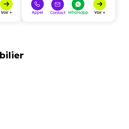
Voir +
Appel
Whatsapp
Voir +
Contact
bilier