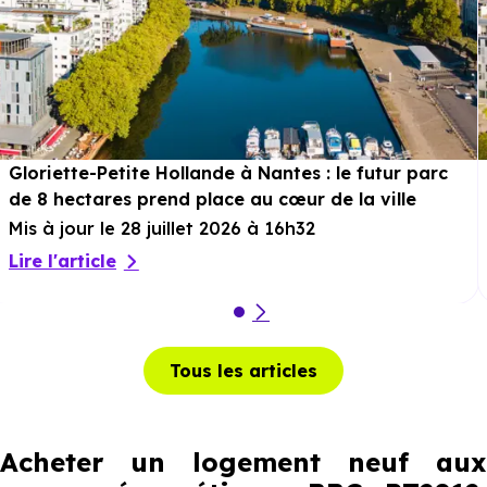
Gloriette-Petite Hollande à Nantes : le futur parc
de 8 hectares prend place au cœur de la ville
Mis à jour le 28 juillet 2026 à 16h32
Lire l'article
Tous les articles
Acheter un logement neuf aux