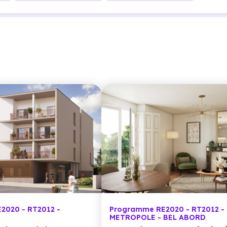
2020 - RT2012 -
Programme RE2020 - RT2012 -
METROPOLE - BEL ABORD