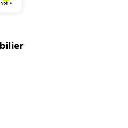
Voir +
bilier