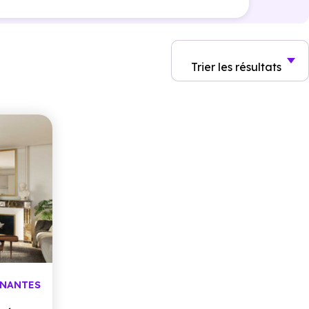
Trier
les résultats
 NANTES