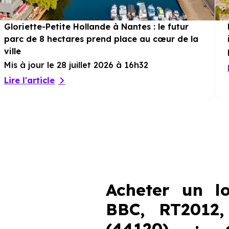
Gloriette-Petite Hollande à Nantes : le futur
parc de 8 hectares prend place au cœur de la
ville
Mis à jour le 28 juillet 2026 à 16h32
Lire l'article
Acheter un l
BBC, RT2012
(44120) : c