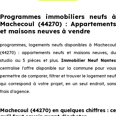
Programmes immobiliers neufs à
Machecoul (44270) : Appartements
et maisons neuves à vendre
programmes, logements neufs disponibles à Machecoul
(44270) : appartements neufs et maisons neuves, du
studio au 5 pièces et plus.
Immobilier Neuf Nantes
centralise l'offre disponible sur la commune pour vous
permettre de comparer, filtrer et trouver le logement neuf
qui correspond à votre projet, en un seul endroit, sans
frais d'agence.
Machecoul (44270) en quelques chiffres : ce