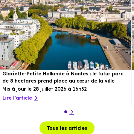
Gloriette-Petite Hollande à Nantes : le futur parc
de 8 hectares prend place au cœur de la ville
Mis à jour le 28 juillet 2026 à 16h32
Lire l'article
Tous les articles