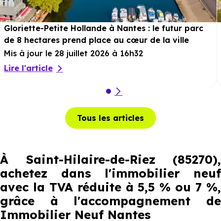
Gloriette-Petite Hollande à Nantes : le futur parc
de 8 hectares prend place au cœur de la ville
Mis à jour le 28 juillet 2026 à 16h32
Lire l'article
Tous les articles
À Saint-Hilaire-de-Riez (85270),
achetez dans l'immobilier neuf
avec la TVA réduite à 5,5 % ou 7 %,
grâce à l'accompagnement de
Immobilier Neuf Nantes