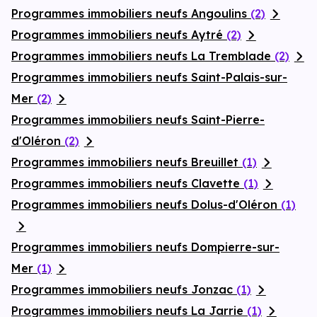
Programmes immobiliers neufs Angoulins
(2)
Programmes immobiliers neufs Aytré
(2)
Programmes immobiliers neufs La Tremblade
(2)
Programmes immobiliers neufs Saint-Palais-sur-
Mer
(2)
Programmes immobiliers neufs Saint-Pierre-
d'Oléron
(2)
Programmes immobiliers neufs Breuillet
(1)
Programmes immobiliers neufs Clavette
(1)
Programmes immobiliers neufs Dolus-d'Oléron
(1)
Programmes immobiliers neufs Dompierre-sur-
Mer
(1)
Programmes immobiliers neufs Jonzac
(1)
Programmes immobiliers neufs La Jarrie
(1)