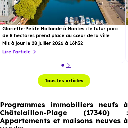
Gloriette-Petite Hollande à Nantes : le futur parc
de 8 hectares prend place au cœur de la ville
Mis à jour le 28 juillet 2026 à 16h32
Lire l'article
Tous les articles
Programmes immobiliers neufs à
Châtelaillon-Plage (17340) :
Appartements et maisons neuves à