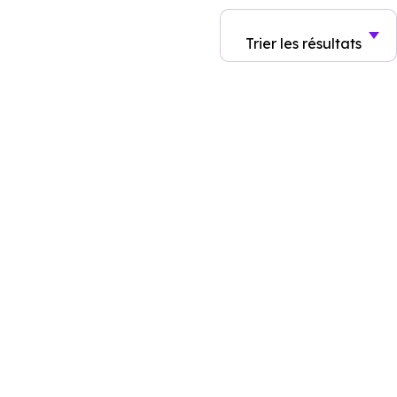
Trier
les résultats