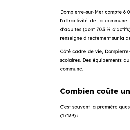
Dompierre-sur-Mer compte 6 08
l'attractivité de la commune
d'adultes (dont 70.3 % d'actifs
renseigne directement sur la de
Côté cadre de vie, Dompierre-
scolaires. Des équipements du 
commune.
Combien coûte un
C'est souvent la première ques
(17139) :