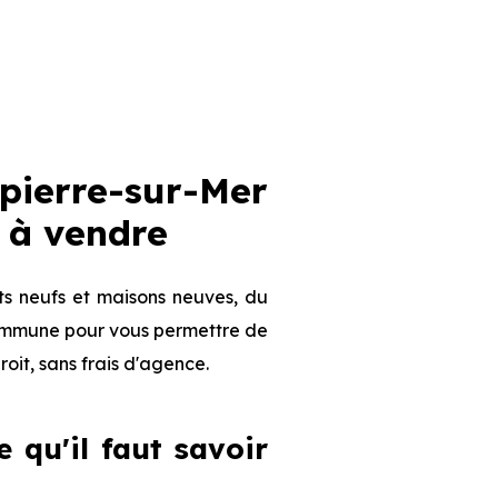
ierre-sur-Mer
 à vendre
ts neufs et maisons neuves, du
 commune pour vous permettre de
roit, sans frais d'agence.
 qu'il faut savoir