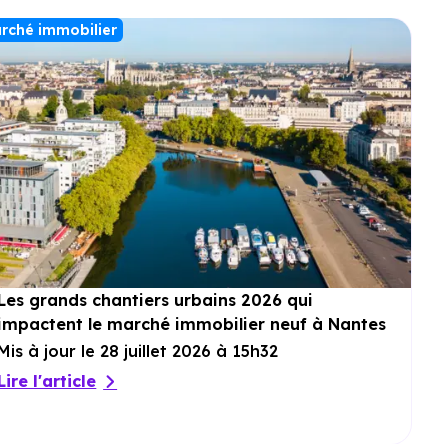
rché immobilier
Les grands chantiers urbains 2026 qui
impactent le marché immobilier neuf à Nantes
Mis à jour le 28 juillet 2026 à 15h32
Lire l'article