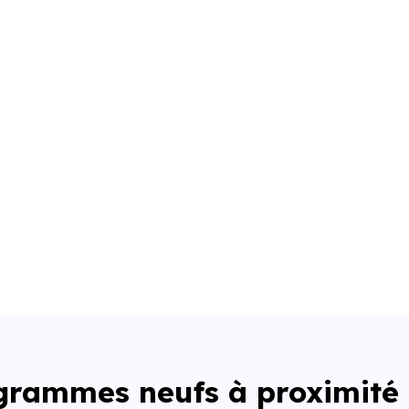
ogrammes neufs à proximité