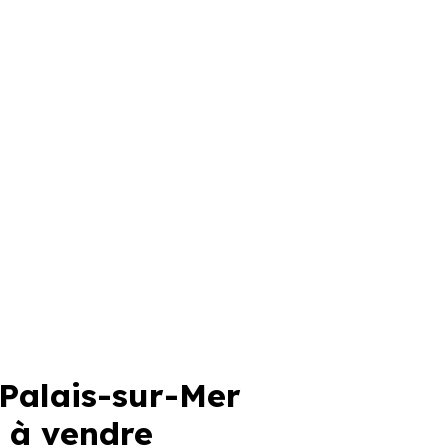
Palais-sur-Mer
 à vendre