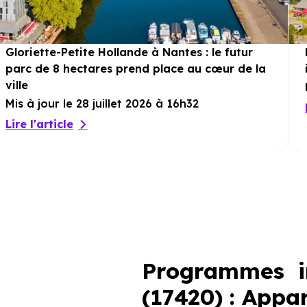
Gloriette-Petite Hollande à Nantes : le futur
parc de 8 hectares prend place au cœur de la
ville
Mis à jour le 28 juillet 2026 à 16h32
Lire l'article
Programmes im
(17420) : Appa