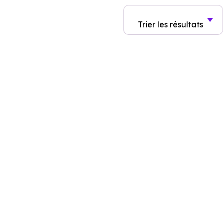
Trier
les résultats