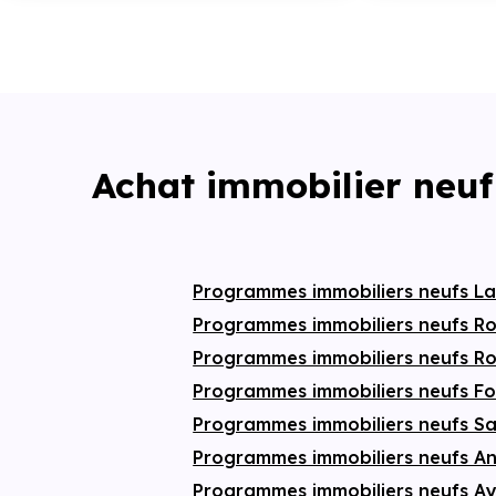
Achat immobilier neuf
Programmes immobiliers neufs La
Programmes immobiliers neufs R
Programmes immobiliers neufs 
Programmes immobiliers neufs F
Programmes immobiliers neufs S
Programmes immobiliers neufs A
Programmes immobiliers neufs A