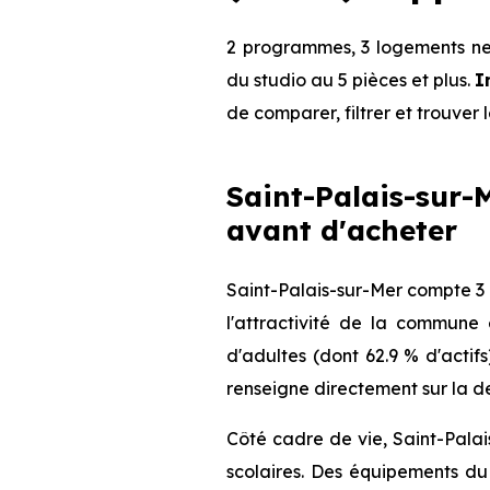
2 programmes, 3 logements neu
du studio au 5 pièces et plus.
I
de comparer, filtrer et trouver 
Saint-Palais-sur-M
avant d'acheter
Saint-Palais-sur-Mer compte 3 
l'attractivité de la commune
d'adultes (dont 62.9 % d'actif
renseigne directement sur la de
Côté cadre de vie, Saint-Palai
scolaires. Des équipements du 