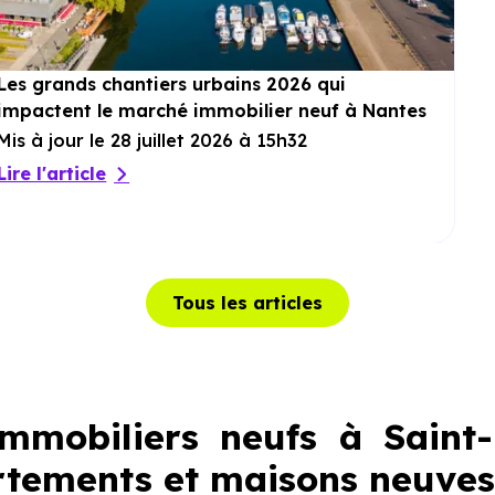
Les grands chantiers urbains 2026 qui
impactent le marché immobilier neuf à Nantes
Mis à jour le 28 juillet 2026 à 15h32
Lire l'article
Tous les articles
mobiliers neufs à Saint-
rtements et maisons neuves