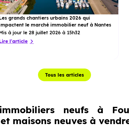
Les grands chantiers urbains 2026 qui
impactent le marché immobilier neuf à Nantes
Mis à jour le 28 juillet 2026 à 15h32
Lire l'article
Tous les articles
mmobiliers neufs à Fou
et maisons neuves à vendr