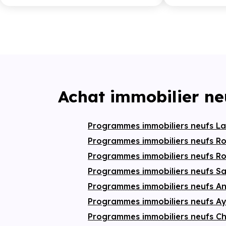
Achat immobilier ne
Programmes immobiliers neufs La
Programmes immobiliers neufs R
Programmes immobiliers neufs 
Programmes immobiliers neufs S
Programmes immobiliers neufs A
Programmes immobiliers neufs A
Programmes immobiliers neufs Ch