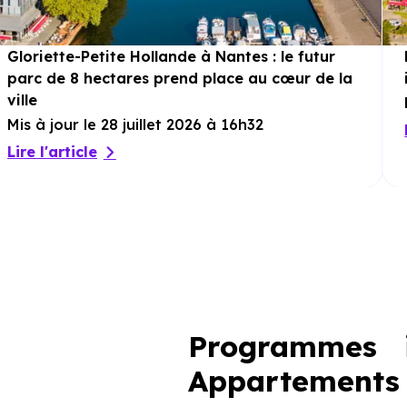
Gloriette-Petite Hollande à Nantes : le futur
parc de 8 hectares prend place au cœur de la
ville
Mis à jour le 28 juillet 2026 à 16h32
Lire l'article
Programmes i
Appartements 