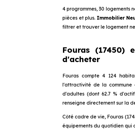
4 programmes, 30 logements neu
pièces et plus.
Immobilier Ne
filtrer et trouver le logement n
Fouras (17450) e
d'acheter
Fouras compte 4 124 habita
l'attractivité de la commune
d'adultes (dont 62.7 % d'acti
renseigne directement sur la de
Côté cadre de vie, Fouras (174
équipements du quotidien qui c